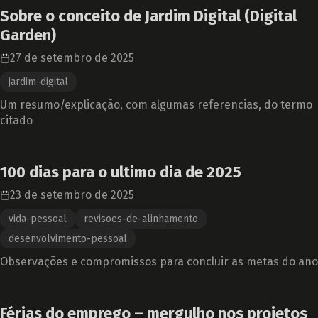
Sobre o conceito de Jardim Digital (Digital
Garden)
27 de setembro de 2025
jardim-digital
Um resumo/explicação, com algumas referencias, do termo
citado
100 dias para o ultimo dia de 2025
23 de setembro de 2025
vida-pessoal
revisoes-de-alinhamento
desenvolvimento-pessoal
Observações e compromissos para concluir as metas do ano
Férias do emprego – mergulho nos projetos