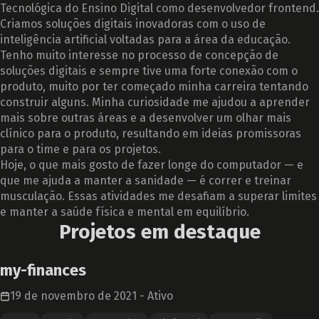
Tecnológica do Ensino Digital como desenvolvedor frontend.
Criamos soluções digitais inovadoras com o uso de
inteligência artificial voltadas para a área da educação.
Tenho muito interesse no processo de concepção de
soluções digitais e sempre tive uma forte conexão com o
produto, muito por ter começado minha carreira tentando
construir alguns. Minha curiosidade me ajudou a aprender
mais sobre outras áreas e a desenvolver um olhar mais
clínico para o produto, resultando em ideias promissoras
para o time e para os projetos.
Hoje, o que mais gosto de fazer longe do computador — e
que me ajuda a manter a sanidade — é correr e treinar
musculação. Essas atividades me desafiam a superar limites
e manter a saúde física e mental em equilíbrio.
Projetos em destaque
my-finances
19 de novembro de 2021
-
Ativo