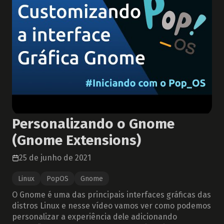
Personalizando o Gnome
(Gnome Extensions)
25 de junho de 2021
Linux
PopOS
Gnome
O Gnome é uma das principais interfaces gráficas das
distros Linux e nesse vídeo vamos ver como podemos
personalizar a experiência dele adicionando