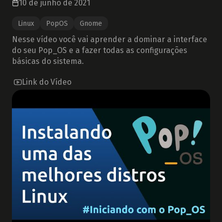
10 de junho de 2021
Linux
PopOS
Gnome
Nesse vídeo você vai aprender a dominar a interface
do seu Pop_OS e a fazer todas as configurações
básicas do sistema.
Link do Vídeo