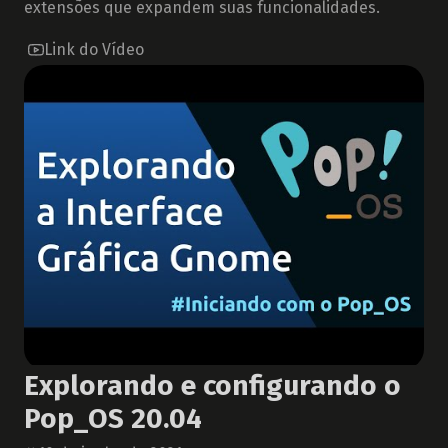
extensões que expandem suas funcionalidades.
Link do Vídeo
Explorando e configurando o
Pop_OS 20.04