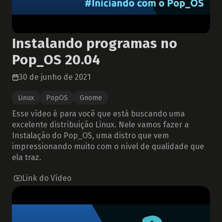
Instalando programas no
Pop_OS 20.04
30 de junho de 2021
Linux
PopOS
Gnome
Esse vídeo é para você que está buscando uma
excelente distribuição Linux. Nele vamos fazer a
Instalação do Pop_OS, uma distro que vem
impressionando muito com o nível de qualidade que
ela traz.
Link do Vídeo